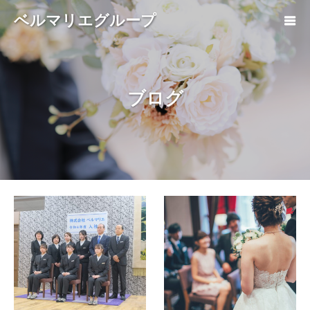
ベルマリエグループ
ブログ