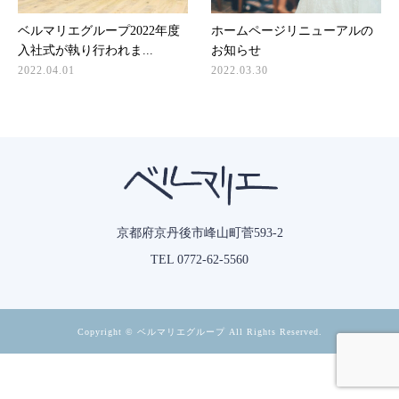
ベルマリエグループ2022年度
ホームページリニューアルの
入社式が執り行われま...
お知らせ
2022.04.01
2022.03.30
京都府京丹後市峰山町菅593-2
TEL 0772-62-5560
Copyright © ベルマリエグループ All Rights Reserved.